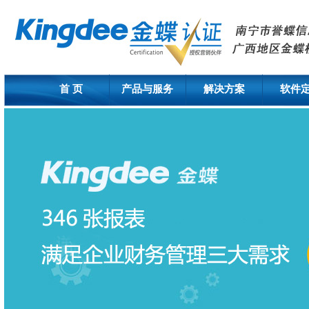
首 页
产品与服务
解决方案
软件